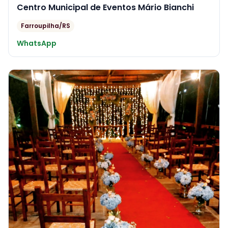
Centro Municipal de Eventos Mário Bianchi
Farroupilha/RS
WhatsApp