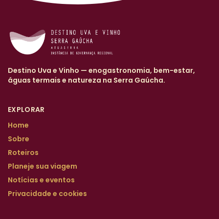
Destino Uva e Vinho — enogastronomia, bem-estar,
águas termais e natureza na Serra Gaúcha.
EXPLORAR
Home
Sobre
Roteiros
Planeje sua viagem
Notícias e eventos
Privacidade e cookies