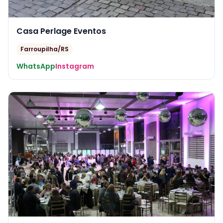
Casa Perlage Eventos
Farroupilha/RS
WhatsApp
Instagram