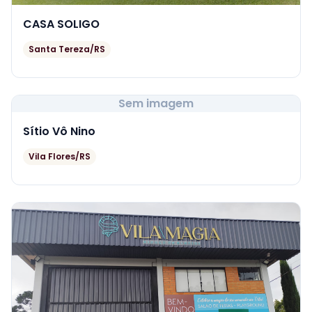
CASA SOLIGO
Santa Tereza/RS
Sem imagem
Sítio Vô Nino
Vila Flores/RS