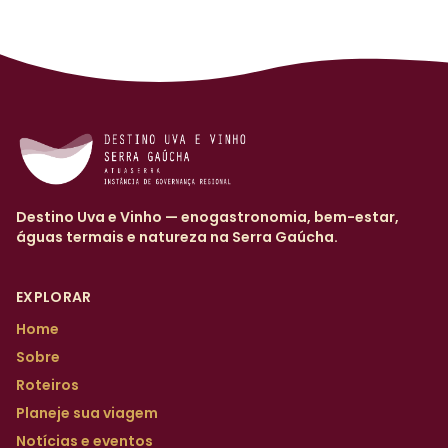
Destino Uva e Vinho — enogastronomia, bem-estar,
águas termais e natureza na Serra Gaúcha.
EXPLORAR
Home
Sobre
Roteiros
Planeje sua viagem
Notícias e eventos