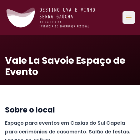
Abri
Vale La Savoie Espaço de
Evento
Sobre o local
Espaço para eventos em Caxias do Sul Capela
para cerimônias de casamento. Salão de festas.