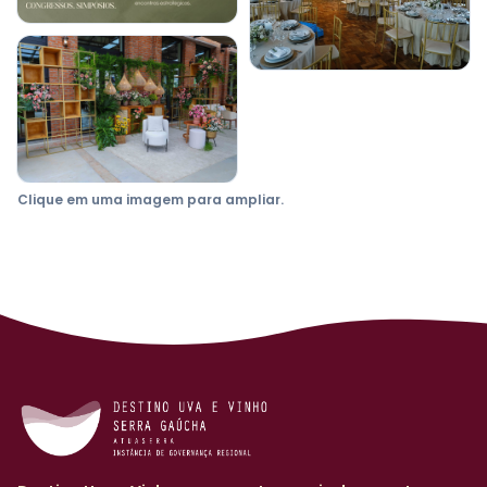
Clique em uma imagem para ampliar.