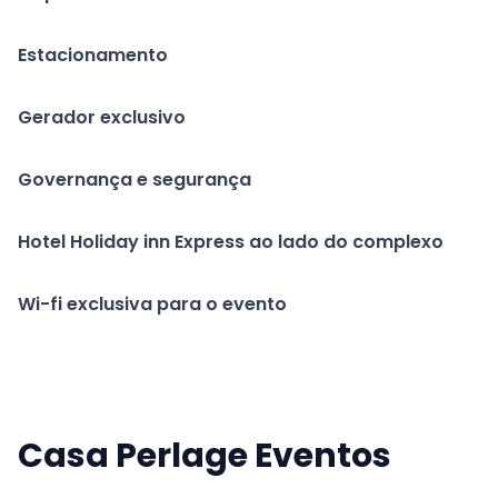
Estacionamento
Gerador exclusivo
Governança e segurança
Hotel Holiday inn Express ao lado do complexo
Wi-fi exclusiva para o evento
Casa Perlage Eventos