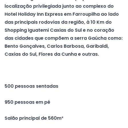
localização privilegiada junto ao complexo do
Hotel Holiday Inn Express em Farroupilha ao lado
das principais rodovias da região, à 10 Km do
Shopping Iguatemi Caxias do Sul e no coração
das cidades que compõem a serra Gaúcha como:
Bento Gonçalves, Carlos Barbosa, Garibaldi,
Caxias do Sul, Flores da Cunha e outras.
500 pessoas sentadas
950 pessoas em pé
Salão principal de 560m²