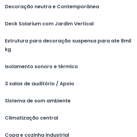
Decoração neutra e Contemporânea
Deck Solarium com Jardim Vertical
Estrutura para decoração suspensa para ate 8mil
kg
Isolamento sonoro e térmico
3 salas de auditório / Apoio
Sistema de som ambiente
Climatização central
Copa e cozinha industrial