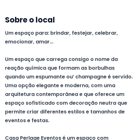
Sobre o local
Um espaço para: brindar, festejar, celebrar,
emocionar, amar...
Um espaço que carrega consigo o nome da
reação química que formam as borbulhas
quando um espumante ou’ champagne é servido.
Uma opção elegante e moderna, com uma
arquitetura contemporânea e que oferece um
espaço sofisticado com decoração neutra que
permite criar diferentes estilos e tamanhos de
eventos e festas.
Casa Perlage Eventos é um espaço com