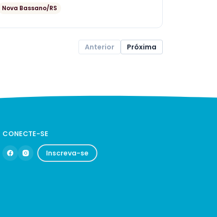
Nova Bassano/RS
Anterior
Próxima
CONECTE-SE
Inscreva-se