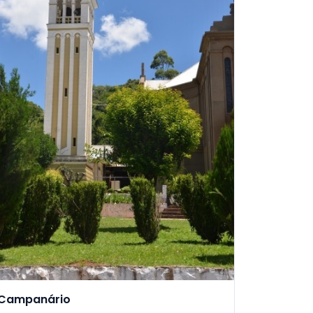
Campanário