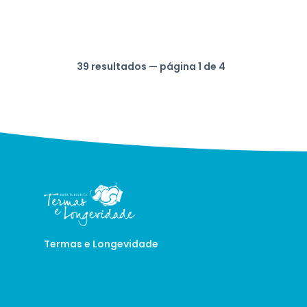
39 resultados — página 1 de 4
Termas e Longevidade