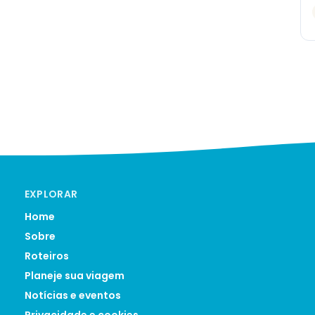
EXPLORAR
Home
Sobre
Roteiros
Planeje sua viagem
Notícias e eventos