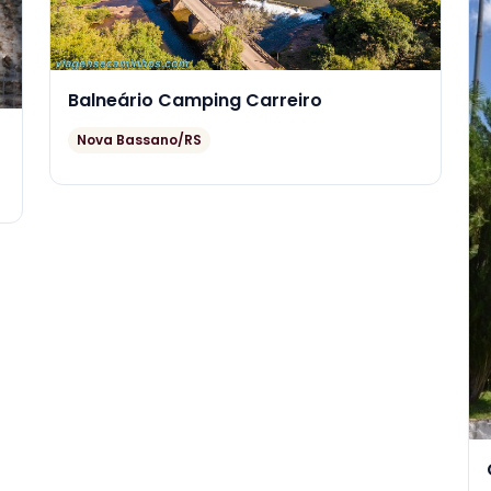
Balneário Camping Carreiro
Nova Bassano/RS