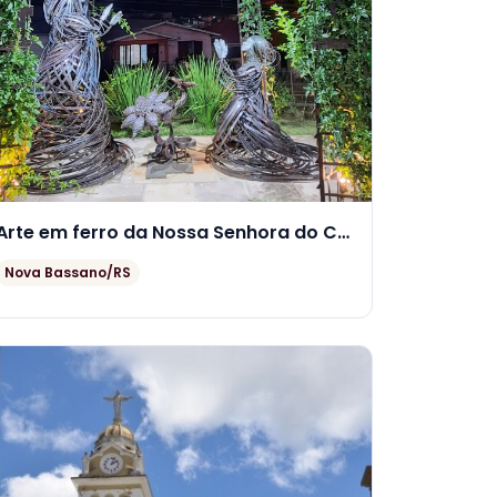
Arte em ferro da Nossa Senhora do Caravaggio
Nova Bassano/RS