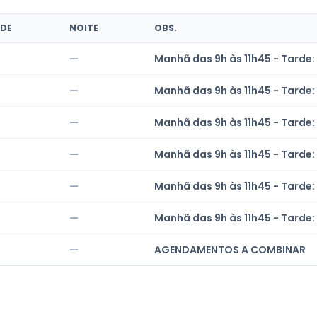
DE
NOITE
OBS.
—
Manhã das 9h às 11h45 - Tarde: 
—
Manhã das 9h às 11h45 - Tarde: 
—
Manhã das 9h às 11h45 - Tarde: 
—
Manhã das 9h às 11h45 - Tarde: 
—
Manhã das 9h às 11h45 - Tarde: 
—
Manhã das 9h às 11h45 - Tarde: 
—
AGENDAMENTOS A COMBINAR