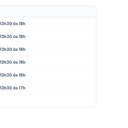
13h30 às 18h
13h30 às 18h
13h30 às 18h
13h30 às 18h
13h30 às 18h
13h30 às 17h