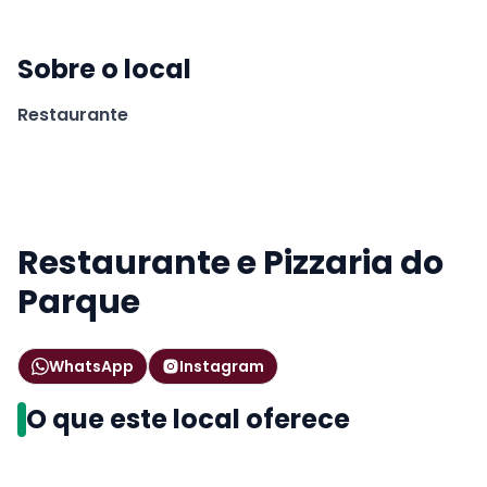
Sobre o local
Restaurante
Restaurante e Pizzaria do
Parque
WhatsApp
Instagram
O que este local oferece