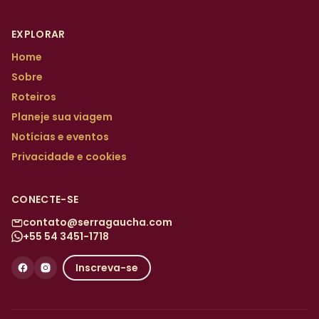
EXPLORAR
Home
Sobre
Roteiros
Planeje sua viagem
Notícias e eventos
Privacidade e cookies
CONECTE-SE
contato@serragaucha.com
+55 54 3451-1718
Inscreva-se