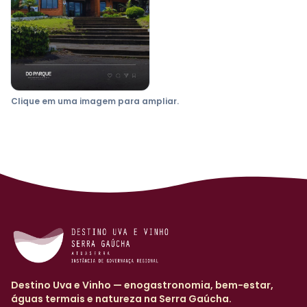
Clique em uma imagem para ampliar.
Destino Uva e Vinho — enogastronomia, bem-estar,
águas termais e natureza na Serra Gaúcha.