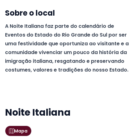
Sobre o local
A Noite Italiana faz parte do calendário de
Eventos do Estado do Rio Grande do Sul por ser
uma festividade que oportuniza ao visitante e a
comunidade vivenciar um pouco da história da
imigração italiana, resgatando e preservando
costumes, valores e tradições do nosso Estado.
Noite Italiana
Mapa