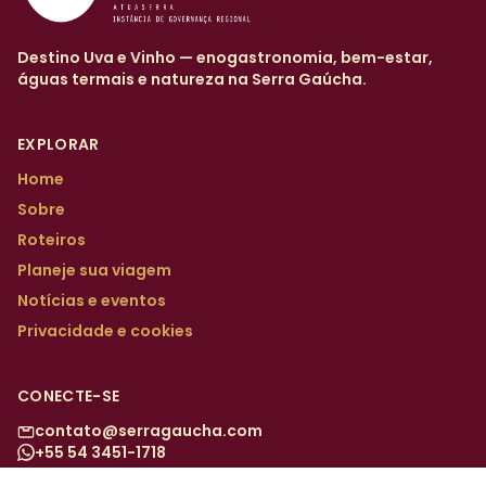
Destino Uva e Vinho — enogastronomia, bem-estar,
águas termais e natureza na Serra Gaúcha.
EXPLORAR
Home
Sobre
Roteiros
Planeje sua viagem
Notícias e eventos
Privacidade e cookies
CONECTE-SE
contato@serragaucha.com
+55 54 3451-1718