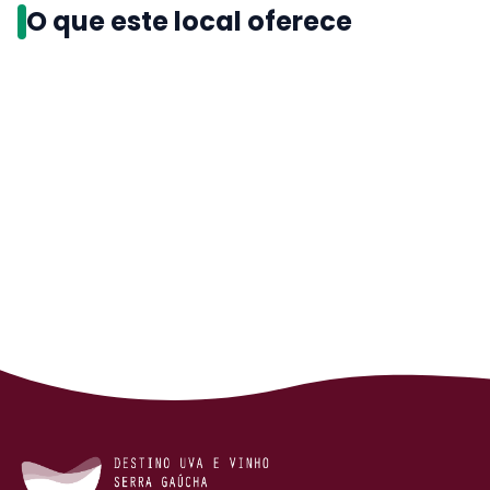
O que este local oferece