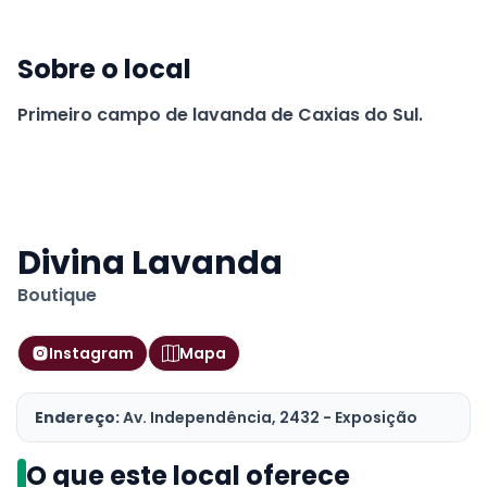
Sobre o local
Primeiro campo de lavanda de Caxias do Sul.
Divina Lavanda
Boutique
Instagram
Mapa
Endereço:
Av. Independência, 2432 - Exposição
O que este local oferece