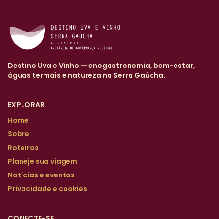
Destino Uva e Vinho — enogastronomia, bem-estar,
águas termais e natureza na Serra Gaúcha.
EXPLORAR
Home
Sobre
Roteiros
Planeje sua viagem
Notícias e eventos
Privacidade e cookies
CONECTE-SE