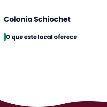
Colonia Schiochet
O que este local oferece