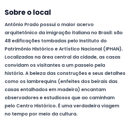
Sobre o local
Antônio Prado possui o maior acervo
arquitetônico da imigração italiana no Brasil: são
48 edificações tombadas pelo Instituto do
Patrimônio Histórico e Artístico Nacional (IPHAN).
Localizadas na àrea central da cidade, as casas
convidam os visitantes a um passeio pela
história. A beleza das construções e seus detalhes
como os lambrequins (enfeites dos beirais das
casas entalhados em madeira) encantam
observadores e estudiosos que ao caminham
pelo Centro Histórico. É uma verdadeira viagem
no tempo por meio da cultura.