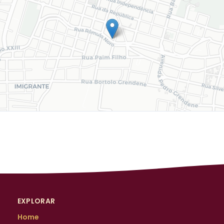
EXPLORAR
Home