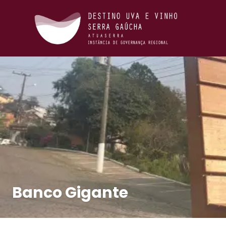
Banco Gigante