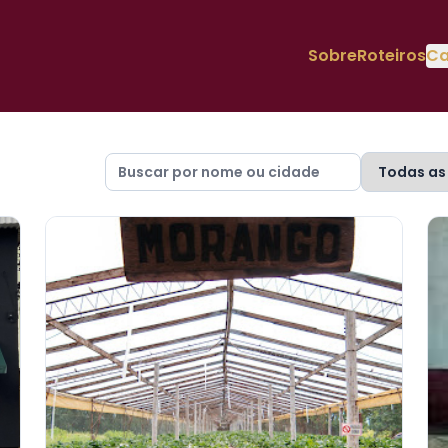
Sobre
Roteiros
Ca