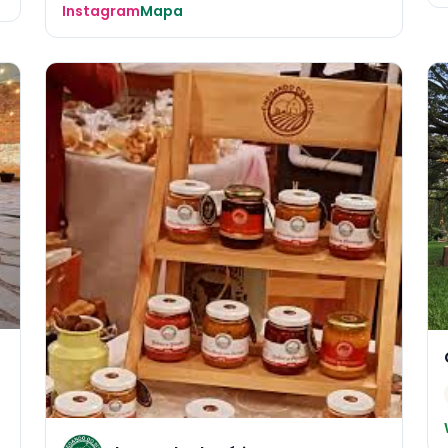
Instagram
Mapa