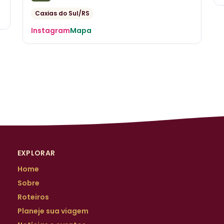
Caxias do Sul/RS
Instagram
Mapa
EXPLORAR
Home
Sobre
Roteiros
Planeje sua viagem