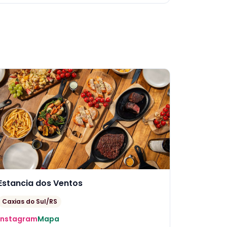
Estancia dos Ventos
Caxias do Sul/RS
Instagram
Mapa