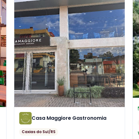
Casa Maggiore Gastronomia
Caxias do Sul/RS