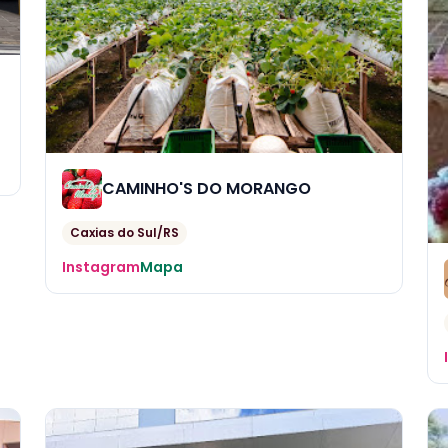
CAMINHO'S DO MORANGO
Caxias do Sul/RS
Instagram
Mapa