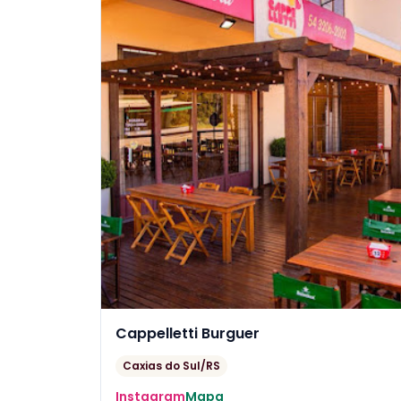
Cappelletti Burguer
Caxias do Sul/RS
Instagram
Mapa