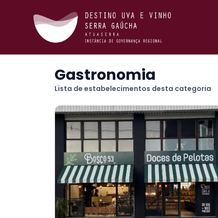
Gastronomia
Lista de estabelecimentos desta categoria