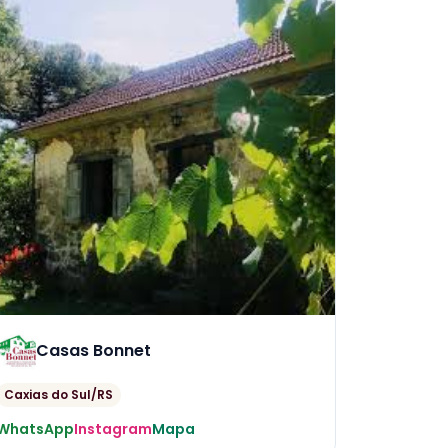
Casas Bonnet
Caxias do Sul/RS
WhatsApp
Instagram
Mapa